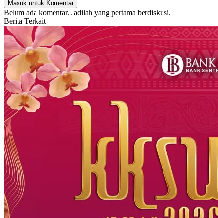
Masuk untuk Komentar
Belum ada komentar. Jadilah yang pertama berdiskusi.
Berita Terkait