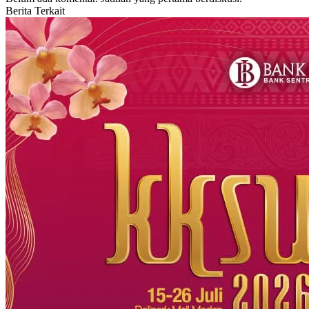
Berita Terkait