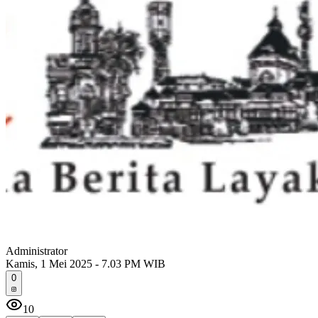
Administrator
Kamis, 1 Mei 2025 - 7.03 PM WIB
0
10