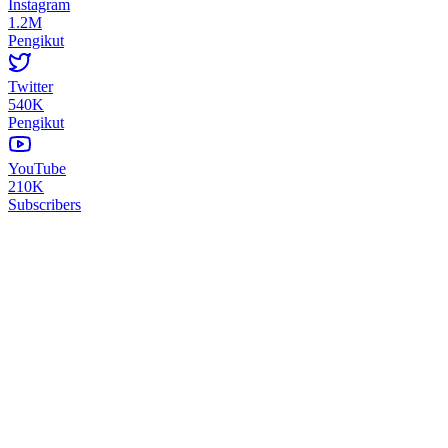
Instagram
1.2M
Pengikut
Twitter
540K
Pengikut
YouTube
210K
Subscribers