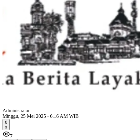
Administrator
Minggu, 25 Mei 2025 - 6.16 AM WIB
0
7