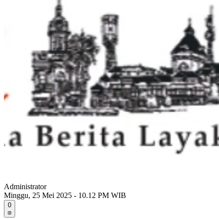
Administrator
Minggu, 25 Mei 2025 - 10.12 PM WIB
0