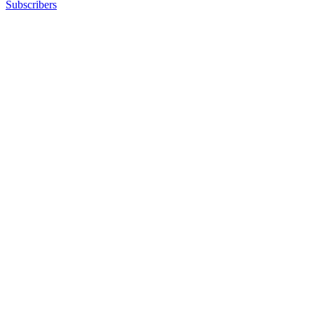
Subscribers