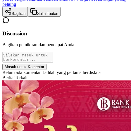
beliung
Bagikan
Salin Tautan
Discussion
Bagikan pemikiran dan pendapat Anda
Masuk untuk Komentar
Belum ada komentar. Jadilah yang pertama berdiskusi.
Berita Terkait