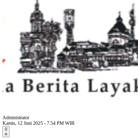
Administrator
Kamis, 12 Juni 2025 - 7.54 PM WIB
0