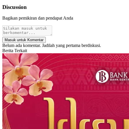
Discussion
Bagikan pemikiran dan pendapat Anda
Masuk untuk Komentar
Belum ada komentar. Jadilah yang pertama berdiskusi.
Berita Terkait