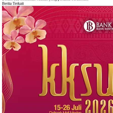
Berita Terkait