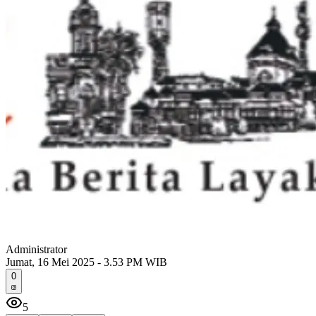
Administrator
Jumat, 16 Mei 2025 - 3.53 PM WIB
0
5