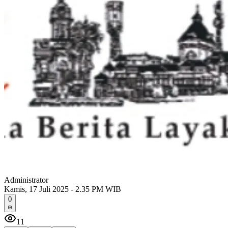
Administrator
Kamis, 17 Juli 2025 - 2.35 PM WIB
0
11