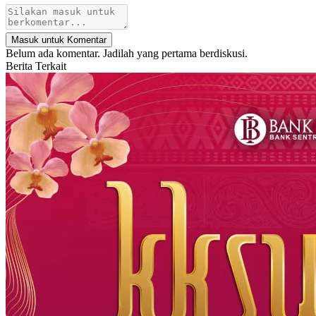
Masuk untuk Komentar
Belum ada komentar. Jadilah yang pertama berdiskusi.
Berita Terkait