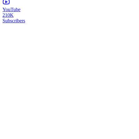
YouTube
210K
Subscribers