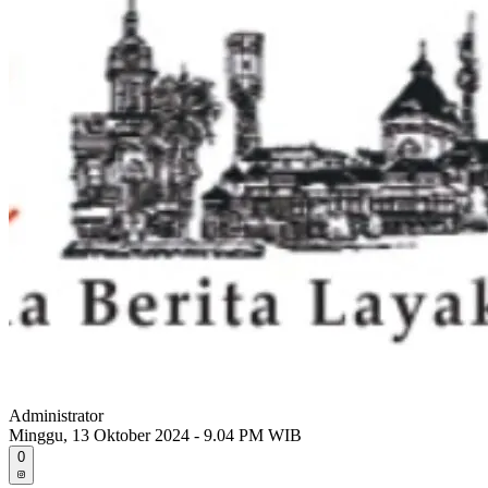
Administrator
Minggu, 13 Oktober 2024 - 9.04 PM WIB
0