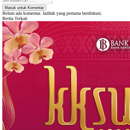
Masuk untuk Komentar
Belum ada komentar. Jadilah yang pertama berdiskusi.
Berita Terkait