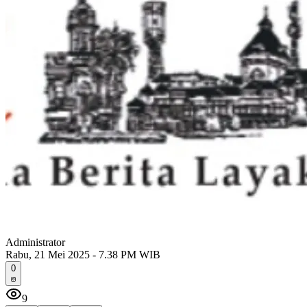
Administrator
Rabu, 21 Mei 2025 - 7.38 PM WIB
0
9