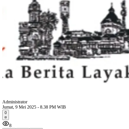
Administrator
Jumat, 9 Mei 2025 - 8.38 PM WIB
0
8