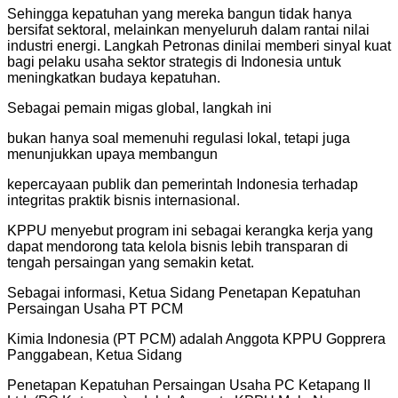
Sehingga kepatuhan yang mereka bangun tidak hanya
bersifat sektoral, melainkan menyeluruh dalam rantai nilai
industri energi. Langkah Petronas dinilai memberi sinyal kuat
bagi pelaku usaha sektor strategis di Indonesia untuk
meningkatkan budaya kepatuhan.
Sebagai pemain migas global, langkah ini
bukan hanya soal memenuhi regulasi lokal, tetapi juga
menunjukkan upaya membangun
kepercayaan publik dan pemerintah Indonesia terhadap
integritas praktik bisnis internasional.
KPPU menyebut program ini sebagai kerangka kerja yang
dapat mendorong tata kelola bisnis lebih transparan di
tengah persaingan yang semakin ketat.
Sebagai informasi, Ketua Sidang Penetapan Kepatuhan
Persaingan Usaha PT PCM
Kimia Indonesia (PT PCM) adalah Anggota KPPU Gopprera
Panggabean, Ketua Sidang
Penetapan Kepatuhan Persaingan Usaha PC Ketapang II