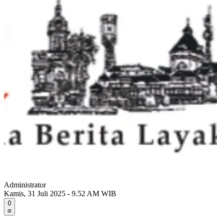
Administrator
Kamis, 31 Juli 2025 - 9.52 AM WIB
0