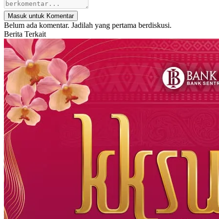
Masuk untuk Komentar
Belum ada komentar. Jadilah yang pertama berdiskusi.
Berita Terkait