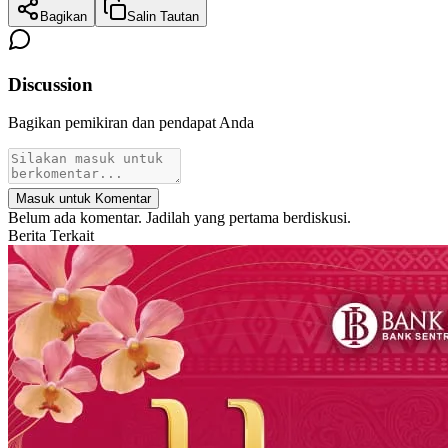
Bagikan
Salin Tautan
Discussion
Bagikan pemikiran dan pendapat Anda
Masuk untuk Komentar
Belum ada komentar. Jadilah yang pertama berdiskusi.
Berita Terkait