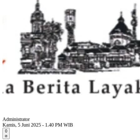
Administrator
Kamis, 5 Juni 2025 - 1.40 PM WIB
0