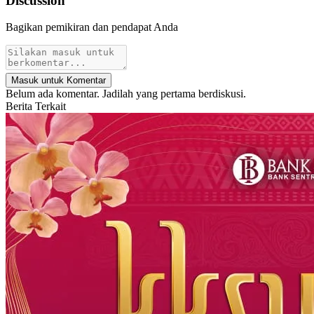
Discussion
Bagikan pemikiran dan pendapat Anda
Masuk untuk Komentar
Belum ada komentar. Jadilah yang pertama berdiskusi.
Berita Terkait