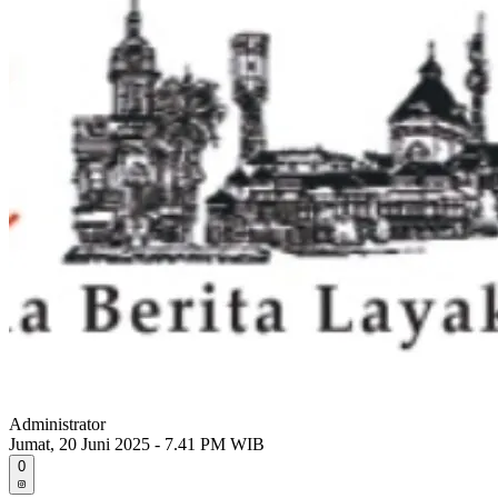
Administrator
Jumat, 20 Juni 2025 - 7.41 PM WIB
0