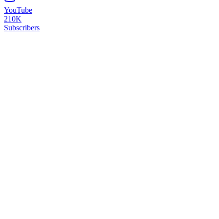
YouTube
210K
Subscribers