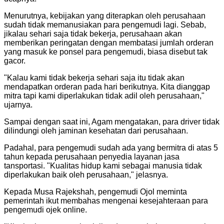
Menurutnya, kebijakan yang diterapkan oleh perusahaan
sudah tidak memanusiakan para pengemudi lagi. Sebab,
jikalau sehari saja tidak bekerja, perusahaan akan
memberikan peringatan dengan membatasi jumlah orderan
yang masuk ke ponsel para pengemudi, biasa disebut tak
gacor.
"Kalau kami tidak bekerja sehari saja itu tidak akan
mendapatkan orderan pada hari berikutnya. Kita dianggap
mitra tapi kami diperlakukan tidak adil oleh perusahaan,"
ujarnya.
Sampai dengan saat ini, Agam mengatakan, para driver tidak
dilindungi oleh jaminan kesehatan dari perusahaan.
Padahal, para pengemudi sudah ada yang bermitra di atas 5
tahun kepada perusahaan penyedia layanan jasa
tansportasi. "Kualitas hidup kami sebagai manusia tidak
diperlakukan baik oleh perusahaan," jelasnya.
Kepada Musa Rajekshah, pengemudi Ojol meminta
pemerintah ikut membahas mengenai kesejahteraan para
pengemudi ojek online.