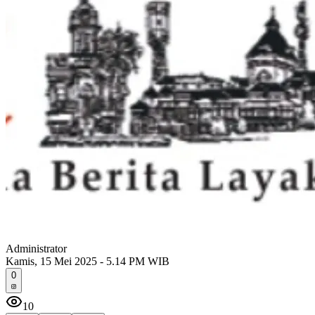
Administrator
Kamis, 15 Mei 2025 - 5.14 PM WIB
0
10