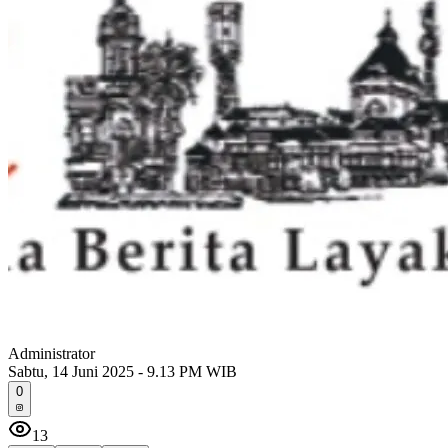
Administrator
Sabtu, 14 Juni 2025 - 9.13 PM WIB
0
13