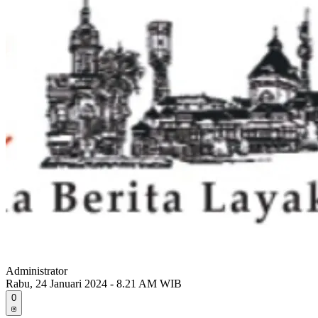
Administrator
Rabu, 24 Januari 2024 - 8.21 AM WIB
0