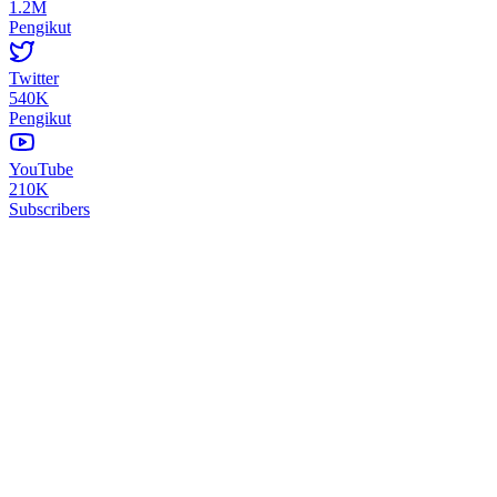
1.2M
Pengikut
Twitter
540K
Pengikut
YouTube
210K
Subscribers