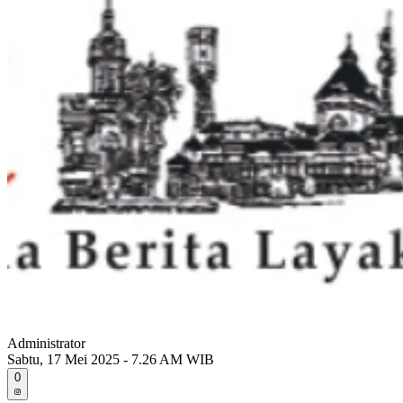
Administrator
Sabtu, 17 Mei 2025 - 7.26 AM WIB
0