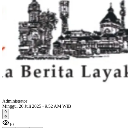
Administrator
Minggu, 20 Juli 2025 - 9.52 AM WIB
0
10