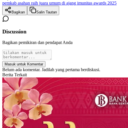
pemkab asahan raih juara umum di ajang imunitas awards 2025
Bagikan
Salin Tautan
Discussion
Bagikan pemikiran dan pendapat Anda
Masuk untuk Komentar
Belum ada komentar. Jadilah yang pertama berdiskusi.
Berita Terkait