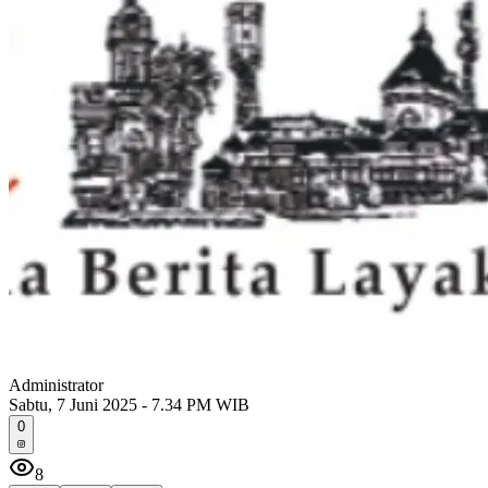
Administrator
Sabtu, 7 Juni 2025 - 7.34 PM WIB
0
8