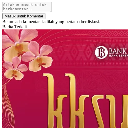
Masuk untuk Komentar
Belum ada komentar. Jadilah yang pertama berdiskusi.
Berita Terkait