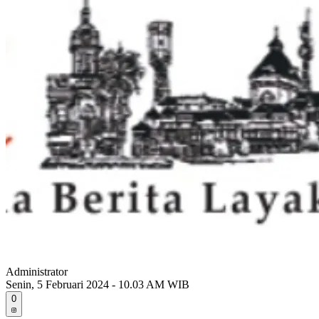
Administrator
Senin, 5 Februari 2024 - 10.03 AM WIB
0