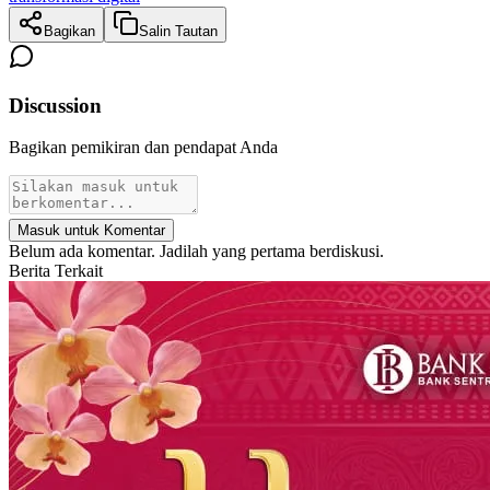
Bagikan
Salin Tautan
Discussion
Bagikan pemikiran dan pendapat Anda
Masuk untuk Komentar
Belum ada komentar. Jadilah yang pertama berdiskusi.
Berita Terkait