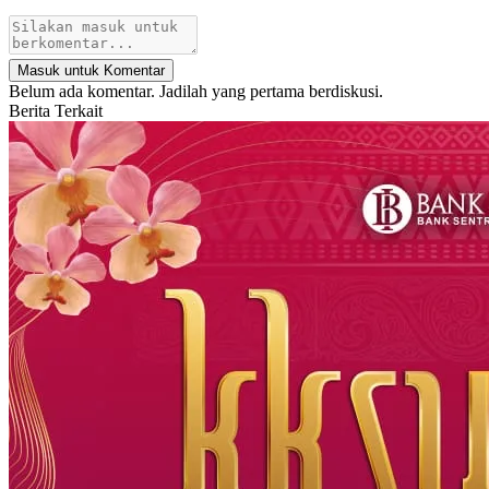
Masuk untuk Komentar
Belum ada komentar. Jadilah yang pertama berdiskusi.
Berita Terkait