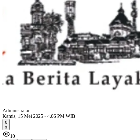
Administrator
Kamis, 15 Mei 2025 - 4.06 PM WIB
0
10