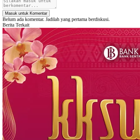
Masuk untuk Komentar
Belum ada komentar. Jadilah yang pertama berdiskusi.
Berita Terkait