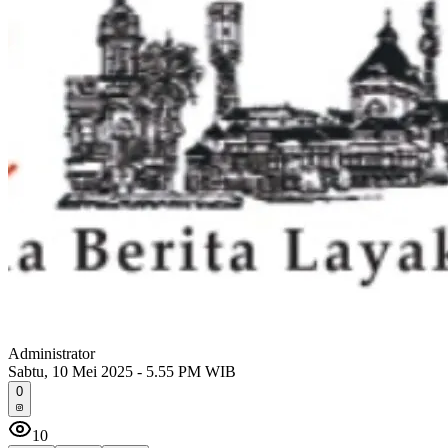
Administrator
Sabtu, 10 Mei 2025 - 5.55 PM WIB
0
10