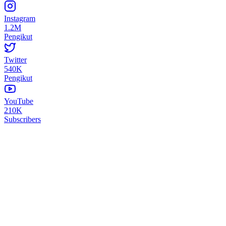
Instagram
1.2M
Pengikut
Twitter
540K
Pengikut
YouTube
210K
Subscribers