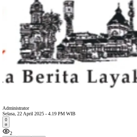
Administrator
Selasa, 22 April 2025 - 4.19 PM WIB
0
2