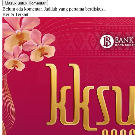
Masuk untuk Komentar
Belum ada komentar. Jadilah yang pertama berdiskusi.
Berita Terkait