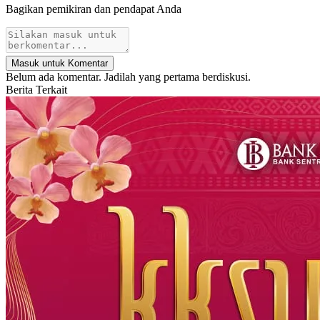
Bagikan pemikiran dan pendapat Anda
Masuk untuk Komentar
Belum ada komentar. Jadilah yang pertama berdiskusi.
Berita Terkait