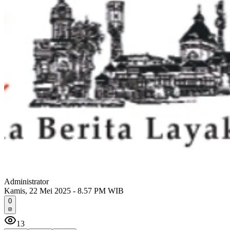
Administrator
Kamis, 22 Mei 2025 - 8.57 PM WIB
0
13