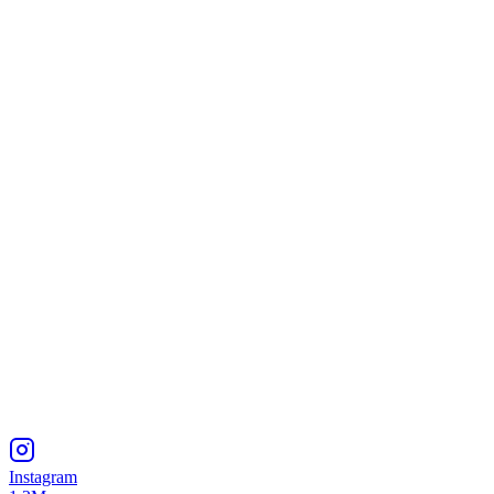
Instagram