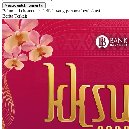
Masuk untuk Komentar
Belum ada komentar. Jadilah yang pertama berdiskusi.
Berita Terkait