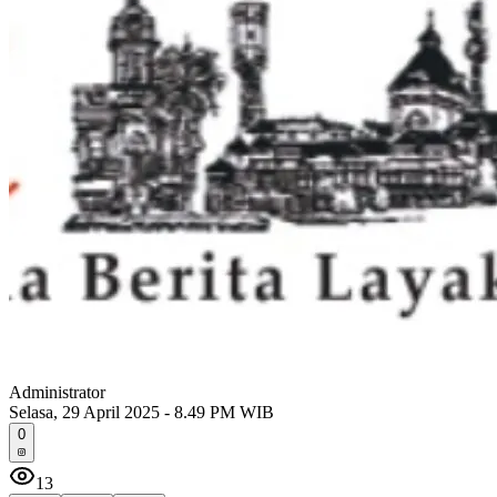
Administrator
Selasa, 29 April 2025 - 8.49 PM WIB
0
13