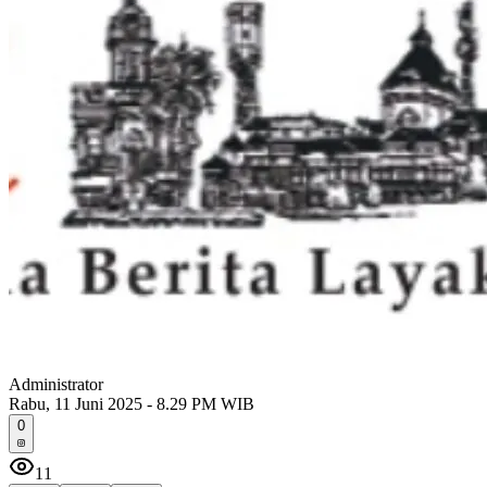
Administrator
Rabu, 11 Juni 2025 - 8.29 PM WIB
0
11