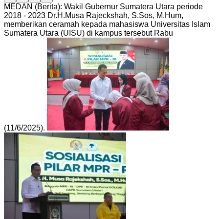
MEDAN (Berita): Wakil Gubernur Sumatera Utara periode
2018 - 2023 Dr.H.Musa Rajeckshah, S.Sos, M.Hum,
memberikan ceramah kepada mahasiswa Universitas Islam
Sumatera Utara (UISU) di kampus tersebut Rabu
(11/6/2025).