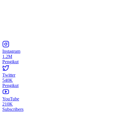
Instagram
1.2M
Pengikut
Twitter
540K
Pengikut
YouTube
210K
Subscribers