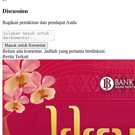
Discussion
Bagikan pemikiran dan pendapat Anda
Masuk untuk Komentar
Belum ada komentar. Jadilah yang pertama berdiskusi.
Berita Terkait