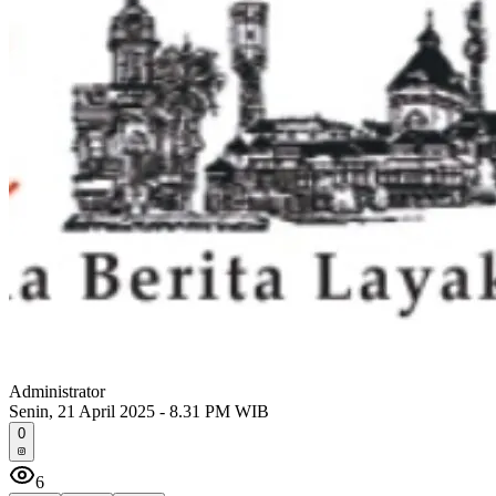
Administrator
Senin, 21 April 2025 - 8.31 PM WIB
0
6