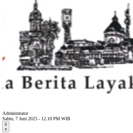
Administrator
Sabtu, 7 Juni 2025 - 12.10 PM WIB
0