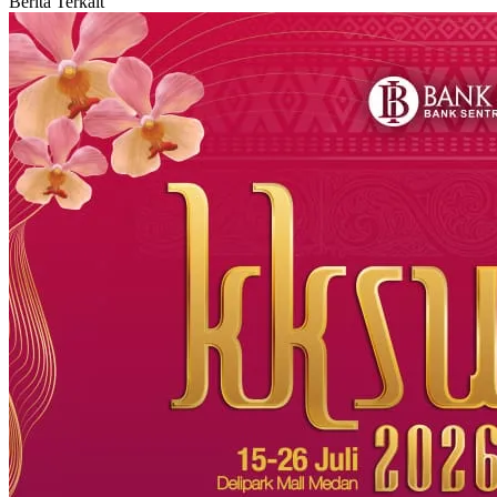
Berita Terkait