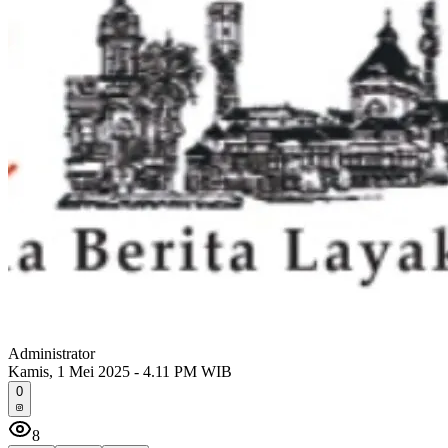
Administrator
Kamis, 1 Mei 2025 - 4.11 PM WIB
0
8