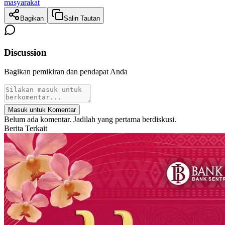
masyarakat
Bagikan
Salin Tautan
Discussion
Bagikan pemikiran dan pendapat Anda
Masuk untuk Komentar
Belum ada komentar. Jadilah yang pertama berdiskusi.
Berita Terkait