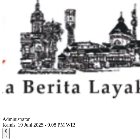
Administrator
Kamis, 19 Juni 2025 - 9.08 PM WIB
0