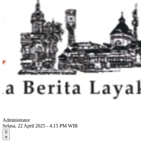
Administrator
Selasa, 22 April 2025 - 4.15 PM WIB
0