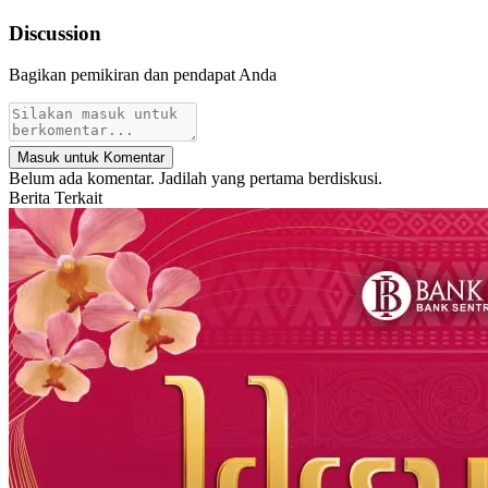
Discussion
Bagikan pemikiran dan pendapat Anda
Masuk untuk Komentar
Belum ada komentar. Jadilah yang pertama berdiskusi.
Berita Terkait