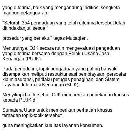
yang diterima, baik yang mengandung indikasi sengketa
maupun pelanggaran.
"
Seluruh 354 pengaduan yang telah diterima tersebut telah
ditindaklanjuti sesuai
"
prosedur yang berlaku," tegas Muttaqien.
Menurutnya, OJK secara rutin mengevaluasi pengaduan
yang diterima bersama dengan Pelaku Usaha Jasa
Keuangan (PUJK).
Pada periode ini, topik pengaduan yang paling banyak
disampaikan meliputi restrukturisasi pembiayaan, persoalan
klaim asuransi, perilaku petugas penagihan, dan Sistem
Layanan Informasi Keuangan (SLIK).
Menyikapi hal tersebut, OJK memberikan penekanan khusus
kepada PUJK di
Sumatera Utara untuk memberikan perhatian khusus
terhadap topik-topik tersebut
guna meningkatkan kualitas layanan konsumen.