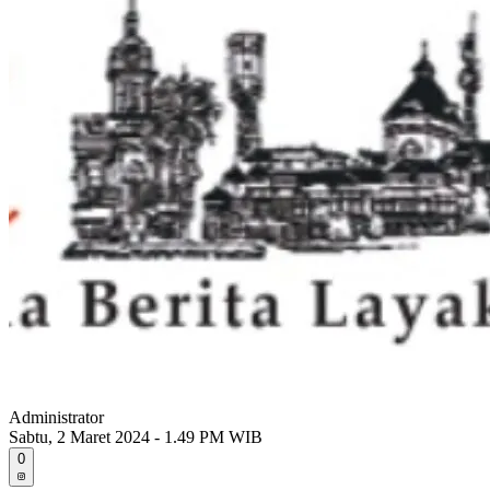
Administrator
Sabtu, 2 Maret 2024 - 1.49 PM WIB
0