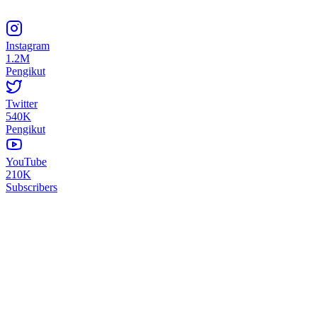
Instagram
1.2M
Pengikut
Twitter
540K
Pengikut
YouTube
210K
Subscribers