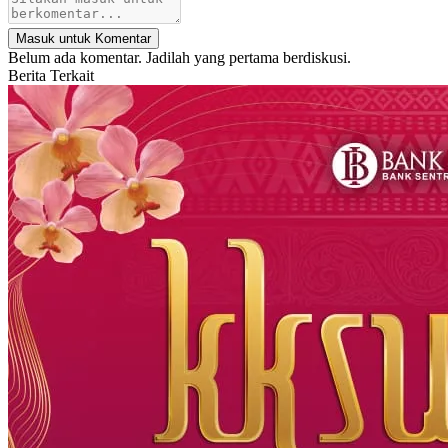
Masuk untuk Komentar
Belum ada komentar. Jadilah yang pertama berdiskusi.
Berita Terkait