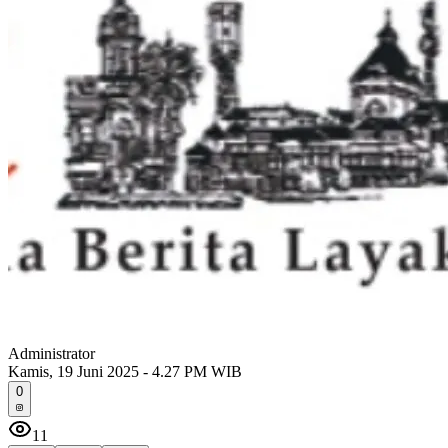
Administrator
Kamis, 19 Juni 2025 - 4.27 PM WIB
0
11