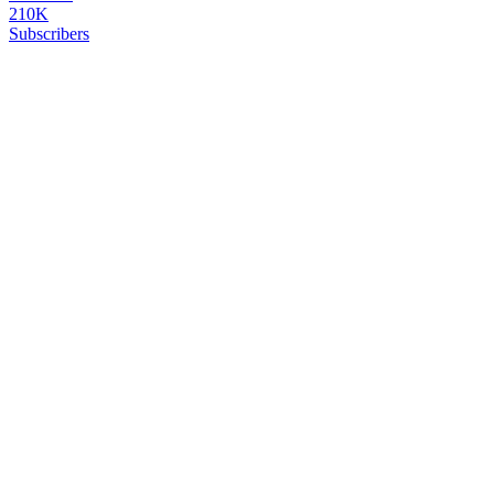
210K
Subscribers