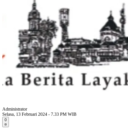
Administrator
Selasa, 13 Februari 2024 - 7.33 PM WIB
0