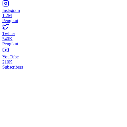
Instagram
1.2M
Pengikut
Twitter
540K
Pengikut
YouTube
210K
Subscribers