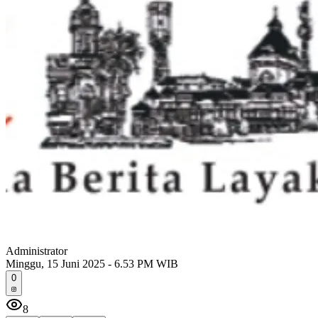
Administrator
Minggu, 15 Juni 2025 - 6.53 PM WIB
0
8