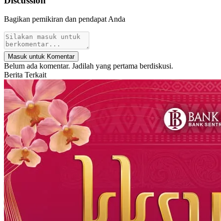
Discussion
Bagikan pemikiran dan pendapat Anda
Masuk untuk Komentar
Belum ada komentar. Jadilah yang pertama berdiskusi.
Berita Terkait