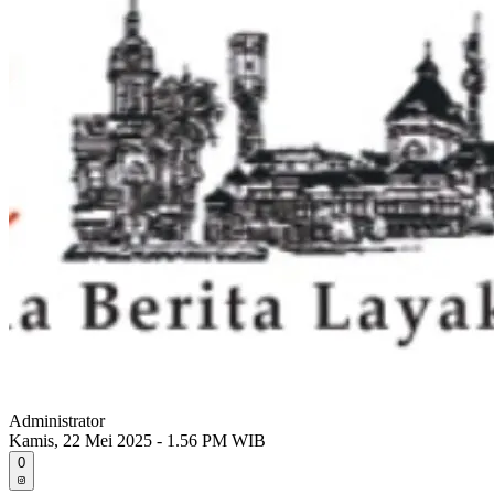
Administrator
Kamis, 22 Mei 2025 - 1.56 PM WIB
0