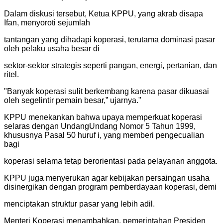
Dalam diskusi tersebut, Ketua KPPU, yang akrab disapa
Ifan, menyoroti sejumlah
tantangan yang dihadapi koperasi, terutama dominasi pasar
oleh pelaku usaha besar di
sektor-sektor strategis seperti pangan, energi, pertanian, dan
ritel.
"
Banyak koperasi sulit berkembang karena pasar dikuasai
oleh segelintir pemain besar,” ujarnya.
"
KPPU menekankan bahwa upaya memperkuat koperasi
selaras dengan UndangUndang Nomor 5 Tahun 1999,
khususnya Pasal 50 huruf i, yang memberi pengecualian
bagi
koperasi selama tetap berorientasi pada pelayanan anggota.
KPPU juga menyerukan agar kebijakan persaingan usaha
disinergikan dengan program pemberdayaan koperasi, demi
menciptakan struktur pasar yang lebih adil.
Menteri Koperasi menambahkan, pemerintahan Presiden