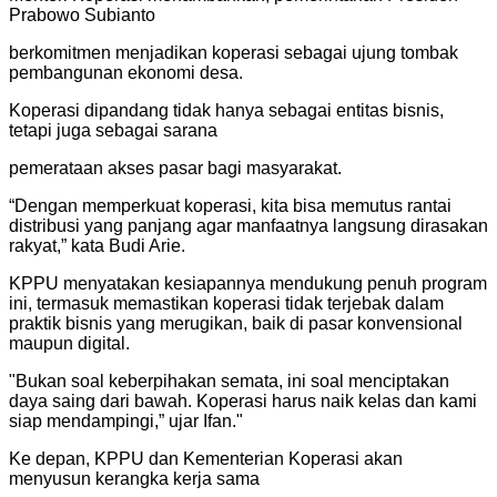
Prabowo Subianto
berkomitmen menjadikan koperasi sebagai ujung tombak
pembangunan ekonomi desa.
Koperasi dipandang tidak hanya sebagai entitas bisnis,
tetapi juga sebagai sarana
pemerataan akses pasar bagi masyarakat.
“Dengan memperkuat koperasi, kita bisa memutus rantai
distribusi yang panjang agar manfaatnya langsung dirasakan
rakyat,” kata Budi Arie.
KPPU menyatakan kesiapannya mendukung penuh program
ini, termasuk memastikan koperasi tidak terjebak dalam
praktik bisnis yang merugikan, baik di pasar konvensional
maupun digital.
"
Bukan soal keberpihakan semata, ini soal menciptakan
daya saing dari bawah. Koperasi harus naik kelas dan kami
siap mendampingi,” ujar Ifan.
"
Ke depan, KPPU dan Kementerian Koperasi akan
menyusun kerangka kerja sama