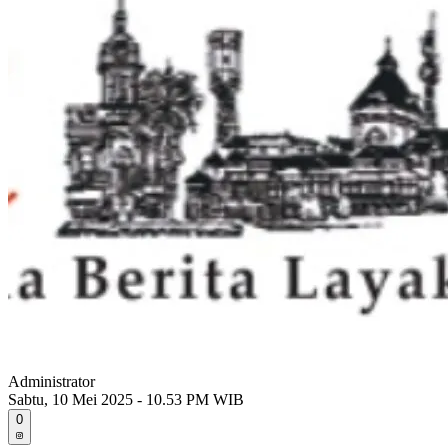
Administrator
Sabtu, 10 Mei 2025 - 10.53 PM WIB
0