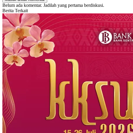
Belum ada komentar. Jadilah yang pertama berdiskusi.
Berita Terkait