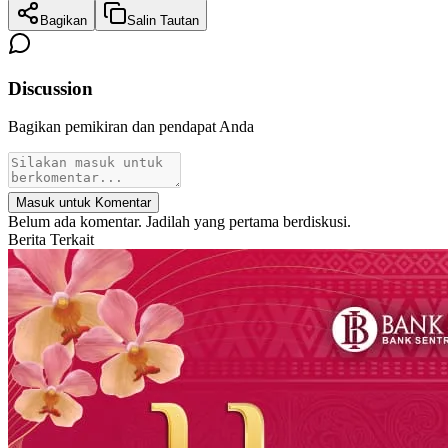
Bagikan
Salin Tautan
Discussion
Bagikan pemikiran dan pendapat Anda
Masuk untuk Komentar
Belum ada komentar. Jadilah yang pertama berdiskusi.
Berita Terkait