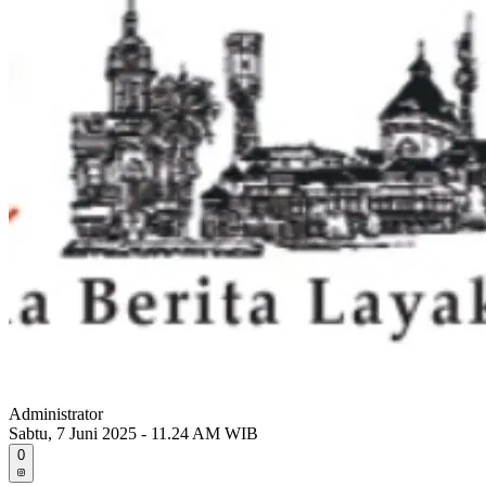
Administrator
Sabtu, 7 Juni 2025 - 11.24 AM WIB
0