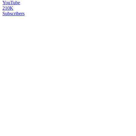
YouTube
210K
Subscribers