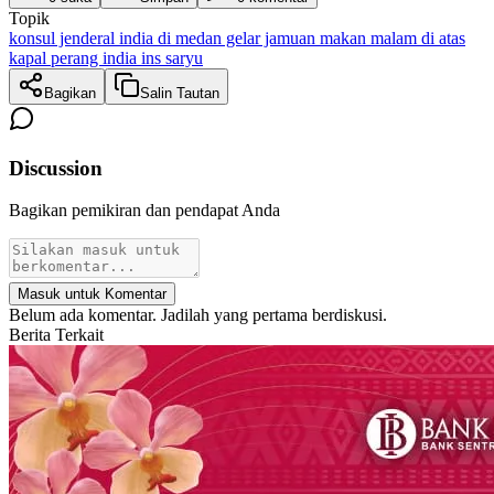
Topik
konsul jenderal india di medan gelar jamuan makan malam di atas
kapal perang india ins saryu
Bagikan
Salin Tautan
Discussion
Bagikan pemikiran dan pendapat Anda
Masuk untuk Komentar
Belum ada komentar. Jadilah yang pertama berdiskusi.
Berita Terkait