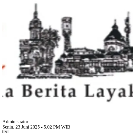
Administrator
Senin, 23 Juni 2025 - 5.02 PM WIB
0