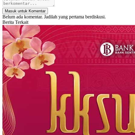
Masuk untuk Komentar
Belum ada komentar. Jadilah yang pertama berdiskusi.
Berita Terkait