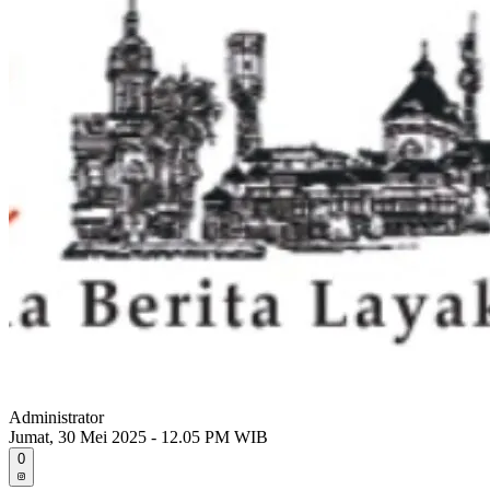
Administrator
Jumat, 30 Mei 2025 - 12.05 PM WIB
0