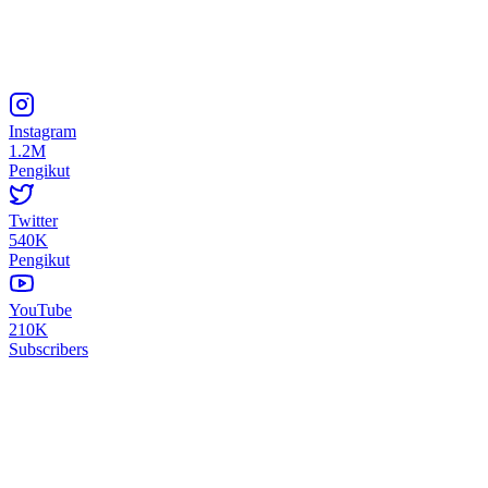
Instagram
1.2M
Pengikut
Twitter
540K
Pengikut
YouTube
210K
Subscribers