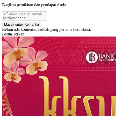
Bagikan pemikiran dan pendapat Anda
Masuk untuk Komentar
Belum ada komentar. Jadilah yang pertama berdiskusi.
Berita Terkait