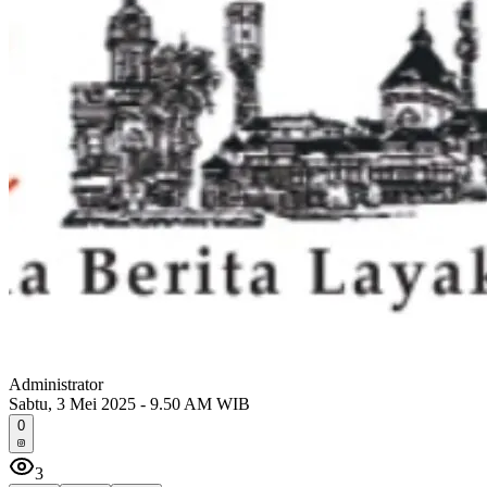
Administrator
Sabtu, 3 Mei 2025 - 9.50 AM WIB
0
3