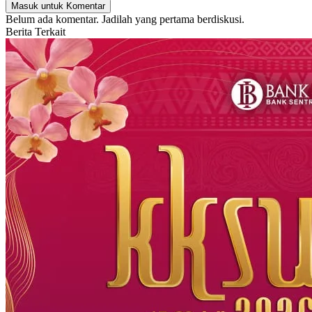
Masuk untuk Komentar
Belum ada komentar. Jadilah yang pertama berdiskusi.
Berita Terkait