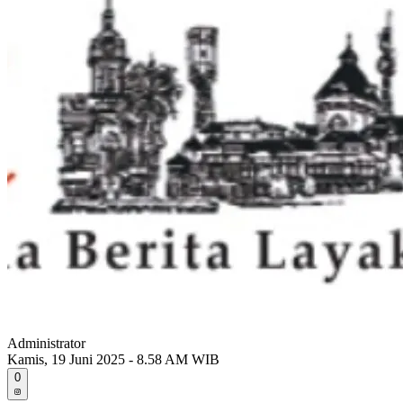
Administrator
Kamis, 19 Juni 2025 - 8.58 AM WIB
0